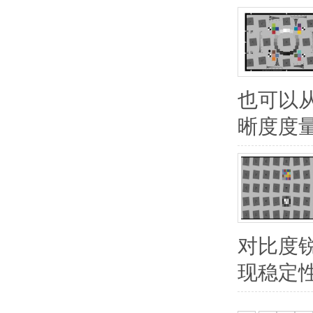
也可以
晰度度量
对比度
现稳定性