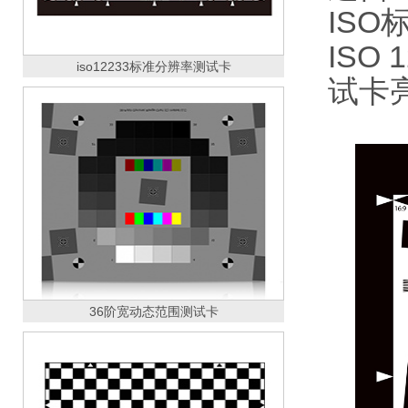
IS
ISO
iso12233标准分辨率测试卡
试卡
36阶宽动态范围测试卡